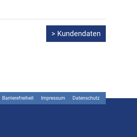
Barrierefreiheit
Impressum
Datenschutz