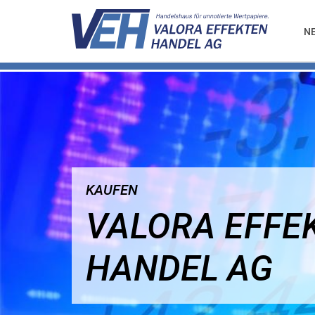
N
KAUFEN
VALORA EFFE
HANDEL AG