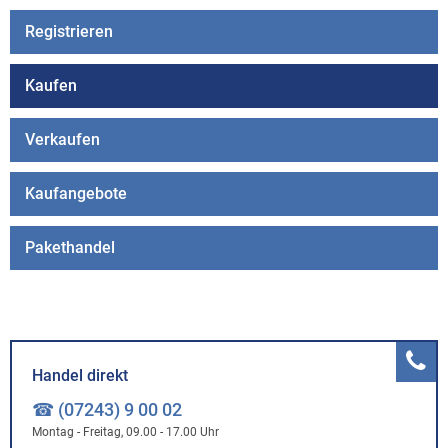
Registrieren
Kaufen
Verkaufen
Kaufangebote
Pakethandel
Handel direkt
☎ (07243) 9 00 02
Montag - Freitag, 09.00 - 17.00 Uhr