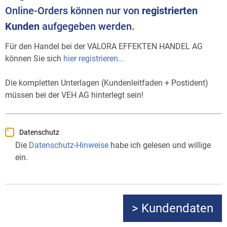
Online-Orders können nur von
registrierten
Kunden
aufgegeben werden.
Für den Handel bei der VALORA EFFEKTEN HANDEL AG
können Sie sich
hier registrieren...
Die kompletten Unterlagen (Kundenleitfaden + Postident)
müssen bei der VEH AG hinterlegt sein!
Datenschutz
Die
Datenschutz-Hinweise
habe ich gelesen und willige
ein.