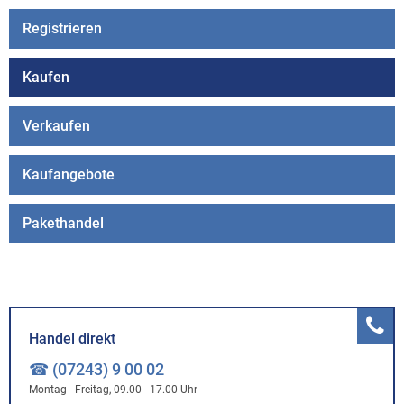
Registrieren
Kaufen
Verkaufen
Kaufangebote
Pakethandel
Handel direkt
☎ (07243) 9 00 02
Montag - Freitag, 09.00 - 17.00 Uhr