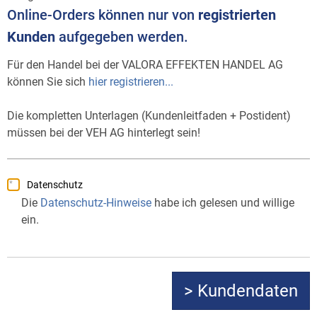
Online-Orders können nur von
registrierten
Kunden
aufgegeben werden.
Für den Handel bei der VALORA EFFEKTEN HANDEL AG
können Sie sich
hier registrieren...
Die kompletten Unterlagen (Kundenleitfaden + Postident)
müssen bei der VEH AG hinterlegt sein!
Datenschutz
Die
Datenschutz-Hinweise
habe ich gelesen und willige
ein.