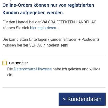
Online-Orders können nur von
registrierten
Kunden
aufgegeben werden.
Für den Handel bei der VALORA EFFEKTEN HANDEL AG
können Sie sich
hier registrieren...
Die kompletten Unterlagen (Kundenleitfaden + Postident)
müssen bei der VEH AG hinterlegt sein!
Datenschutz
Die
Datenschutz-Hinweise
habe ich gelesen und willige
ein.