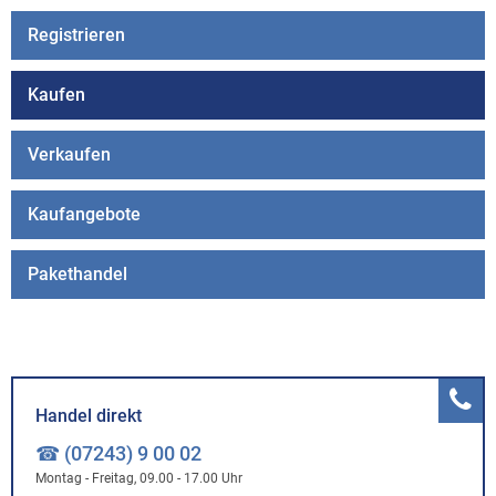
Registrieren
Kaufen
Verkaufen
Kaufangebote
Pakethandel
Handel direkt
☎ (07243) 9 00 02
Montag - Freitag, 09.00 - 17.00 Uhr