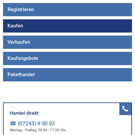
Registrieren
Kaufen
Verkaufen
Kaufangebote
Pakethandel
Handel direkt
☎ (07243) 9 00 02
Montag - Freitag, 09.00 - 17.00 Uhr