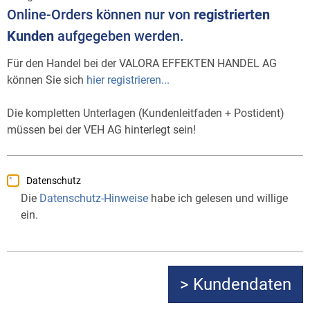
Online-Orders können nur von
registrierten
Kunden
aufgegeben werden.
Für den Handel bei der VALORA EFFEKTEN HANDEL AG
können Sie sich
hier registrieren...
Die kompletten Unterlagen (Kundenleitfaden + Postident)
müssen bei der VEH AG hinterlegt sein!
Datenschutz
Die
Datenschutz-Hinweise
habe ich gelesen und willige
ein.