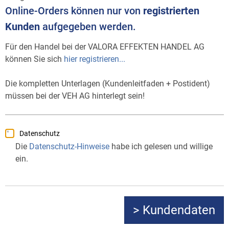
Online-Orders können nur von
registrierten
Kunden
aufgegeben werden.
Für den Handel bei der VALORA EFFEKTEN HANDEL AG
können Sie sich
hier registrieren...
Die kompletten Unterlagen (Kundenleitfaden + Postident)
müssen bei der VEH AG hinterlegt sein!
Datenschutz
Die
Datenschutz-Hinweise
habe ich gelesen und willige
ein.