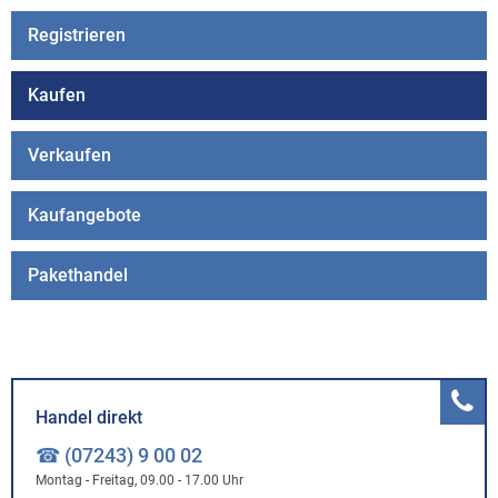
Registrieren
Kaufen
Verkaufen
Kaufangebote
Pakethandel
Handel direkt
☎ (07243) 9 00 02
Montag - Freitag, 09.00 - 17.00 Uhr