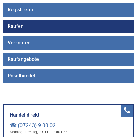
Registrieren
Kaufen
Verkaufen
Kaufangebote
Pakethandel
Handel direkt
☎ (07243) 9 00 02
Montag - Freitag, 09.00 - 17.00 Uhr