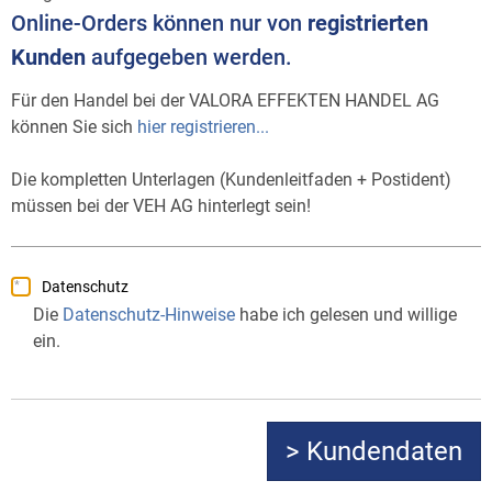
Online-Orders können nur von
registrierten
Kunden
aufgegeben werden.
Für den Handel bei der VALORA EFFEKTEN HANDEL AG
können Sie sich
hier registrieren...
Die kompletten Unterlagen (Kundenleitfaden + Postident)
müssen bei der VEH AG hinterlegt sein!
Datenschutz
Die
Datenschutz-Hinweise
habe ich gelesen und willige
ein.